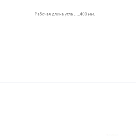
Рабочая длина угла …..400 мм.