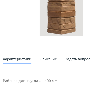
Характеристики
Описание
Задать вопрос
Рабочая длина угла …..400 мм.