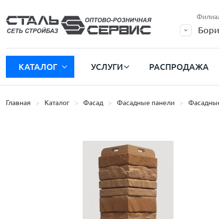
Филиа
Бори
КАТАЛОГ
УСЛУГИ
РАСПРОДАЖА
Главная
Каталог
Фасад
Фасадные панели
Фасадные