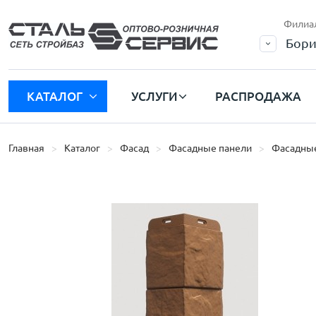
Филиа
Бори
КАТАЛОГ
УСЛУГИ
РАСПРОДАЖА
Главная
Каталог
Фасад
Фасадные панели
Фасадные