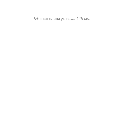
Рабочая длина угла........ 425 мм