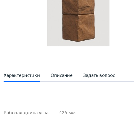
Характеристики
Описание
Задать вопрос
Рабочая длина угла........ 425 мм