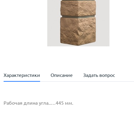
Характеристики
Описание
Задать вопрос
Рабочая длина угла..…445 мм.