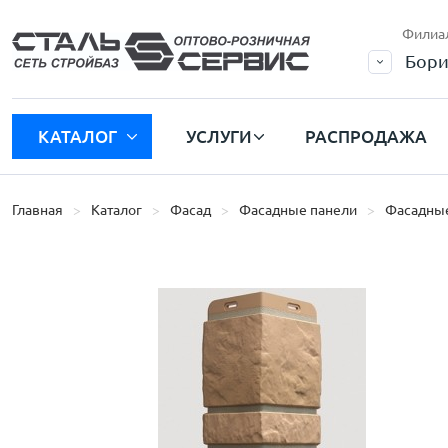
Филиа
Бори
КАТАЛОГ
УСЛУГИ
РАСПРОДАЖА
Главная
Каталог
Фасад
Фасадные панели
Фасадные