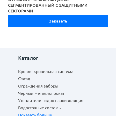
СЕГМЕНТИРОВАННЫЙ С ЗАЩИТНЫМИ
СЕКТОРАМИ
Заказать
Каталог
Кровля кровельная система
Отправить
Фасад
Ограждения заборы
Черный металлопрокат
Утеплители гидро пароизоляция
Водосточные системы
Показать больше