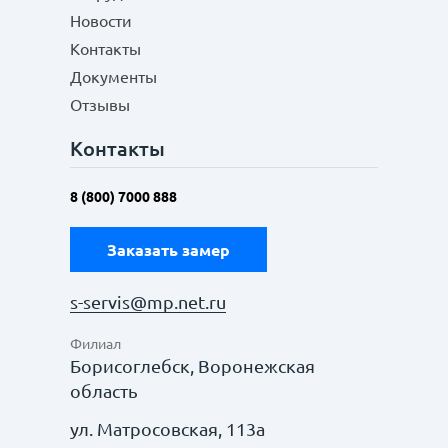
Новости
Контакты
Документы
Отзывы
Контакты
8 (800) 7000 888
Заказать замер
s-servis@mp.net.ru
Филиал
Борисоглебск, Воронежская
область
ул. Матросовская, 113а