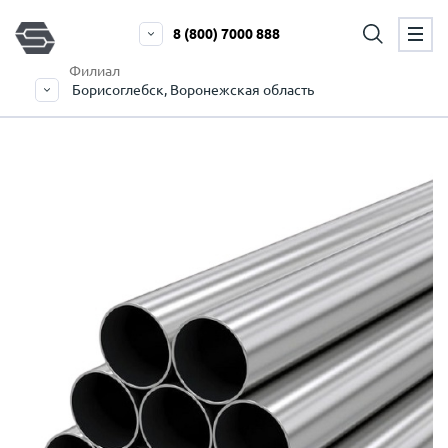
8 (800) 7000 888
Филиал
Борисоглебск, Воронежская область