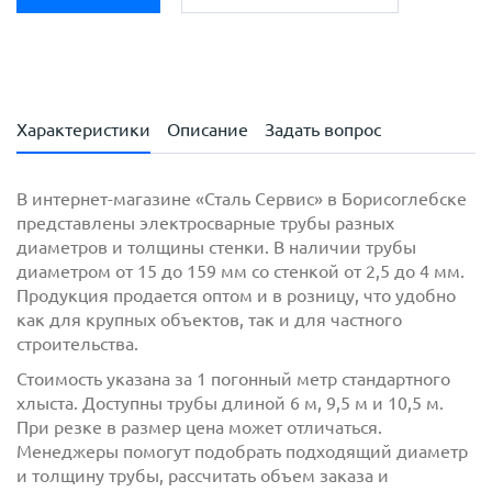
Характеристики
Описание
Задать вопрос
В интернет-магазине «Сталь Сервис» в Борисоглебске
представлены электросварные трубы разных
диаметров и толщины стенки. В наличии трубы
диаметром от 15 до 159 мм со стенкой от 2,5 до 4 мм.
Продукция продается оптом и в розницу, что удобно
как для крупных объектов, так и для частного
строительства.
Стоимость указана за 1 погонный метр стандартного
хлыста. Доступны трубы длиной 6 м, 9,5 м и 10,5 м.
При резке в размер цена может отличаться.
Менеджеры помогут подобрать подходящий диаметр
и толщину трубы, рассчитать объем заказа и