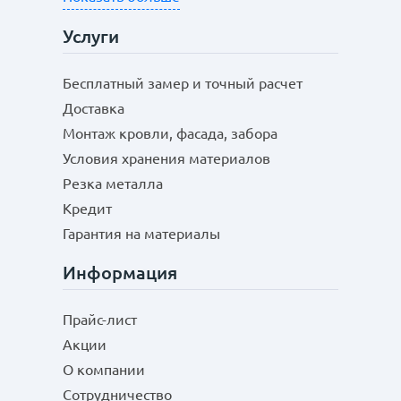
Услуги
Бесплатный замер и точный расчет
Доставка
Монтаж кровли, фасада, забора
Условия хранения материалов
Резка металла
Кредит
Гарантия на материалы
Информация
Прайс-лист
Акции
О компании
Сотрудничество