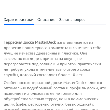
Характеристики
Описание
Задать вопрос
Террасная доска MasterDeck
изготавливается из
древесно-полимерного композита и сочетает в себе
лучшие качества древесины и пластика. Она
эффектно выглядит, приятна на ощупь, не
перегревается под солнцем и при этом практически
не требует ухода в течение всего своего срока
службы, который составляет более 10 лет.
Особенностью террасной доски MasterDeck является
оптимально подобранный состав и профиль доски, что
позволяет использовать ее не только для
обустройства частных террас, но и в коммерческих
целях (кафе, ресторанах, отелях, базах отдыха) с
высокой проходимостью и нагрузкой на покрытие.