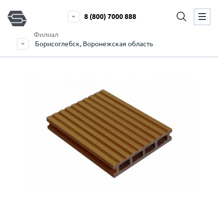
8 (800) 7000 888
Филиал
Борисоглебск, Воронежская область