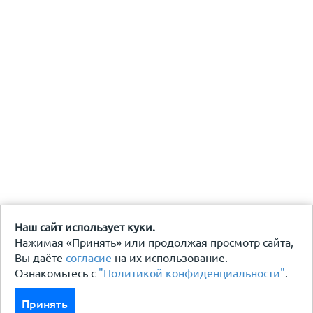
Наш сайт использует куки.
Нажимая «Принять» или продолжая просмотр сайта,
Вы даёте
согласие
на их использование.
Ознакомьтесь с
"Политикой конфиденциальности"
.
Принять