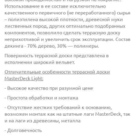
Использование в ее составе исключительно
качественного первичного (не переработанного) сырья
– полиэтилена высокой плотности, древесной муки
лиственных пород, других оптимально подобранных
компонентов, позволило сделать террасную доску
неприхотливой и увеличить срок эксплуатации. Состав
декинга - 70% дерево, 30% — полимеры.
Поверхность террасной доски представлена в
исполнении широкий вельвет.
Отличительные особенности террасной доски
MasterDeck Light:
- Высокое качество при разумной цене
- Простота обработки и монтажа
- Отсутствие жестких требований к основанию,
возможен монтаж как на штатные лаги MasterDeck, так
и на лаги из древесины, металла
- Долговечность