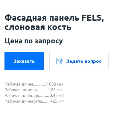
Фасадная панель FELS,
слоновая кость
Цена по запросу
Заказать
Задать вопрос
Рабочая длина.............. 1052 мм
Рабочая ширина............ 425 мм
Рабочая площадь........... 0.45 м2
Рабочая длина угла........ 425 мм