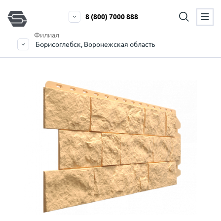
8 (800) 7000 888
Филиал
Борисоглебск, Воронежская область