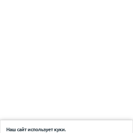
Наш сайт использует куки.