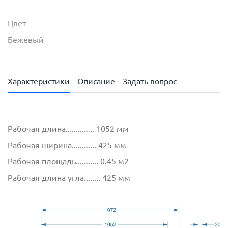
Цвет
Бежевый
Характеристики
Описание
Задать вопрос
Рабочая длина.............. 1052 мм
Рабочая ширина............ 425 мм
Рабочая площадь........... 0.45 м2
Рабочая длина угла........ 425 мм