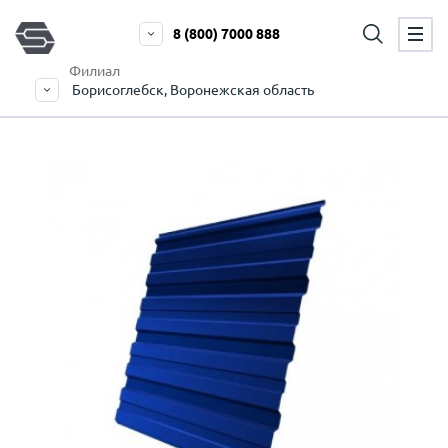
8 (800) 7000 888
Филиал
Борисоглебск, Воронежская область