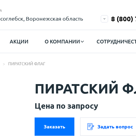
л
8 (800)
соглебск, Воронежская область
АКЦИИ
О КОМПАНИИ
СОТРУДНИЧЕС
ПИРАТСКИЙ ФЛАГ
ПИРАТСКИЙ Ф
Цена по запросу
Заказать
Задать вопрос