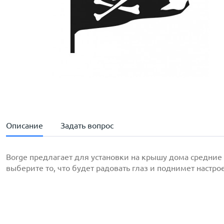
Описание
Задать вопрос
Borge предлагает для установки на крышу дома средние
выберите то, что будет радовать глаз и поднимет настро