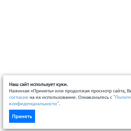
Наш сайт использует куки.
Нажимая «Принять» или продолжая просмотр сайта, В
согласие
на их использование. Ознакомьтесь с
"Полит
конфиденциальности"
.
Принять