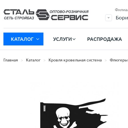
Филиа
Бори
КАТАЛОГ
УСЛУГИ
РАСПРОДАЖА
Главная
Каталог
Кровля кровельная система
Флюгеры