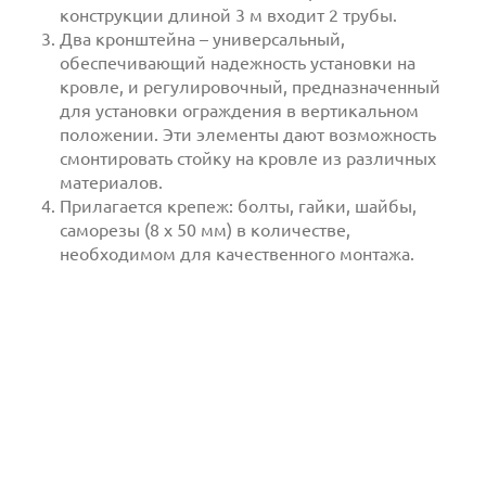
конструкции длиной 3 м входит 2 трубы.
Два кронштейна – универсальный,
обеспечивающий надежность установки на
кровле, и регулировочный, предназначенный
для установки ограждения в вертикальном
положении. Эти элементы дают возможность
смонтировать стойку на кровле из различных
материалов.
Прилагается крепеж: болты, гайки, шайбы,
саморезы (8 х 50 мм) в количестве,
необходимом для качественного монтажа.
Отправить