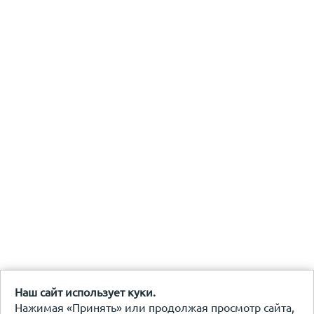
Наш сайт использует куки.
Нажимая «Принять» или продолжая просмотр сайта,