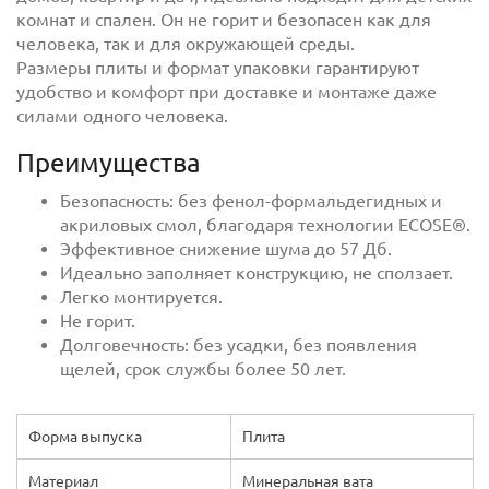
комнат и спален. Он не горит и безопасен как для
человека, так и для окружающей среды.
Размеры плиты и формат упаковки гарантируют
удобство и комфорт при доставке и монтаже даже
силами одного человека.
Преимущества
Безопасность: без фенол-формальдегидных и
акриловых смол, благодаря технологии ECOSE®.
Эффективное снижение шума до 57 Дб.
Идеально заполняет конструкцию, не сползает.
Легко монтируется.
Не горит.
Долговечность: без усадки, без появления
щелей, срок службы более 50 лет.
Форма выпуска
Плита
Материал
Минеральная вата