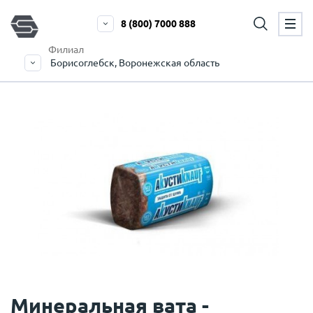
8 (800) 7000 888
Филиал
Борисоглебск, Воронежская область
Минеральная вата -