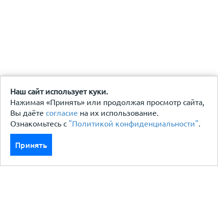
Наш сайт использует куки.
Нажимая «Принять» или продолжая просмотр сайта,
Вы даёте
согласие
на их использование.
Ознакомьтесь с
"Политикой конфиденциальности"
.
Принять
Каталог
Кровля кровельная система