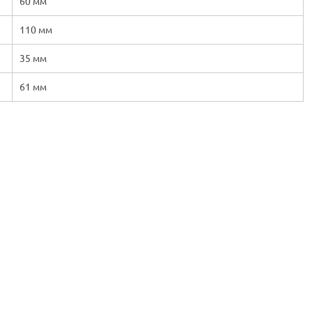
60 мм
110 мм
35 мм
61 мм