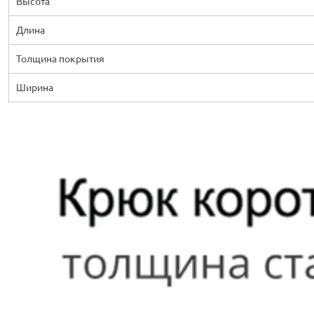
Высота
Длина
Толщина покрытия
Ширина