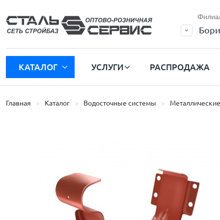
Филиа
Бори
КАТАЛОГ
УСЛУГИ
РАСПРОДАЖА
Главная
Каталог
Водосточные системы
Металлические