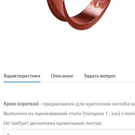
Характеристики
Описание
Задать вопрос
Крюк короткий
- предназначен для крепления желоба на
Выполнен из оцинкованной стали (толщина 1 , мм) с по
Не требует демонтажа кровельных листов.