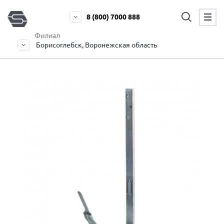
8 (800) 7000 888
Филиал
Борисоглебск, Воронежская область