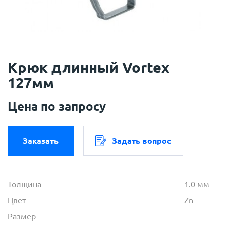
Крюк длинный Vortex
127мм
Цена по запросу
Заказать
Задать вопрос
Толщина
1.0 мм
Цвет
Zn
Размер