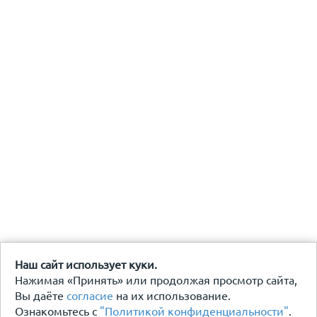
Наш сайт использует куки.
Нажимая «Принять» или продолжая просмотр сайта,
Вы даёте
согласие
на их использование.
Ознакомьтесь с
"Политикой конфиденциальности"
.