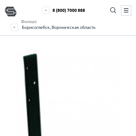
8 (800) 7000 888
Филиал
Борисоглебск, Воронежская область