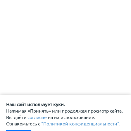
Наш сайт использует куки.
Нажимая «Принять» или продолжая просмотр сайта,
Вы даёте
согласие
на их использование.
Ознакомьтесь с
"Политикой конфиденциальности"
.