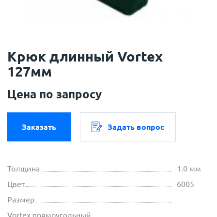
Крюк длинный Vortex
127мм
Цена по запросу
Заказать
Задать вопрос
Толщина
1.0 мм
Цвет
6005
Размер
Vortex прямоугольный