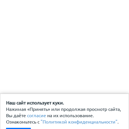
Наш сайт использует куки.
Нажимая «Принять» или продолжая просмотр сайта,
Вы даёте
согласие
на их использование.
Ознакомьтесь с
"Политикой конфиденциальности"
.