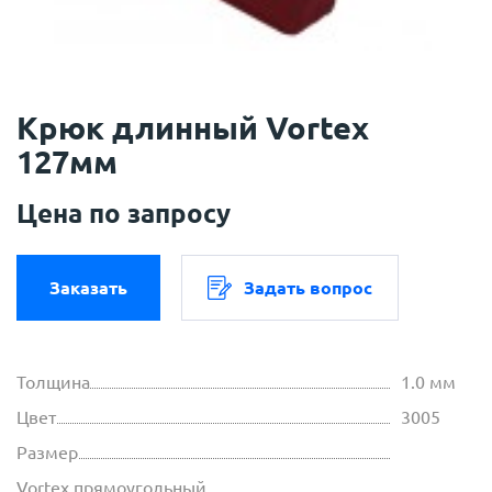
Крюк длинный Vortex
127мм
Цена по запросу
Заказать
Задать вопрос
Толщина
1.0 мм
Цвет
3005
Размер
Vortex прямоугольный