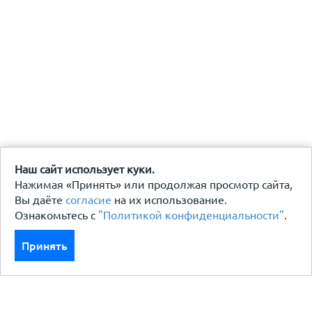
Наш сайт использует куки.
Нажимая «Принять» или продолжая просмотр сайта,
Вы даёте
согласие
на их использование.
Ознакомьтесь с
"Политикой конфиденциальности"
.
Принять
Каталог