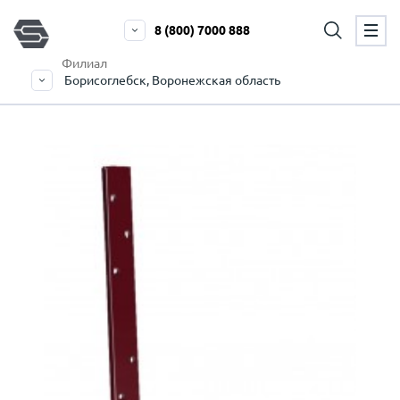
8 (800) 7000 888
Филиал
Борисоглебск, Воронежская область