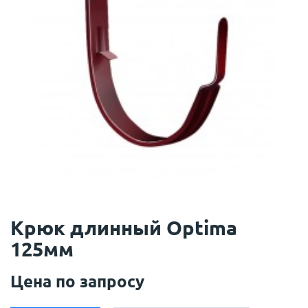
Крюк длинный Optima
125мм
Цена по запросу