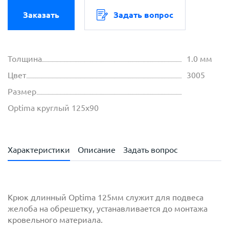
Заказать
Задать вопрос
Толщина
1.0 мм
Цвет
3005
Размер
Optima круглый 125х90
Характеристики
Описание
Задать вопрос
Крюк длинный Optima 125мм служит для подвеса
желоба на обрешетку, устанавливается до монтажа
кровельного материала.