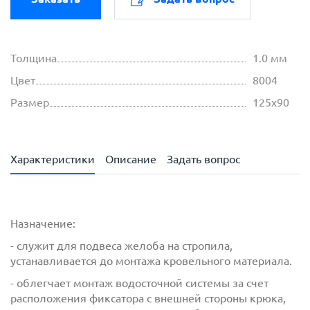
Толщина
1.0 мм
Цвет
8004
Размер
125х90
Характеристики
Описание
Задать вопрос
Назначение:
- служит для подвеса желоба на стропила,
устанавливается до монтажа кровельного материала.
- облегчает монтаж водосточной системы за счет
расположения фиксатора с внешней стороны крюка,