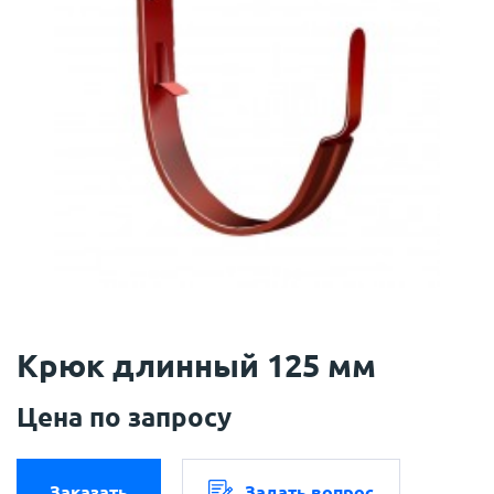
Крюк длинный 125 мм
Цена по запросу
Заказать
Задать вопрос