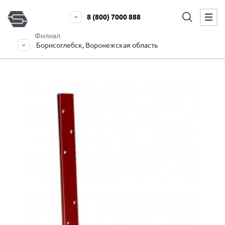
8 (800) 7000 888
Филиал
Борисоглебск, Воронежская область