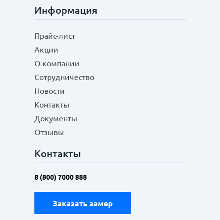
Информация
Прайс-лист
Акции
О компании
Сотрудничество
Новости
Контакты
Документы
Отзывы
Контакты
8 (800) 7000 888
Заказать замер