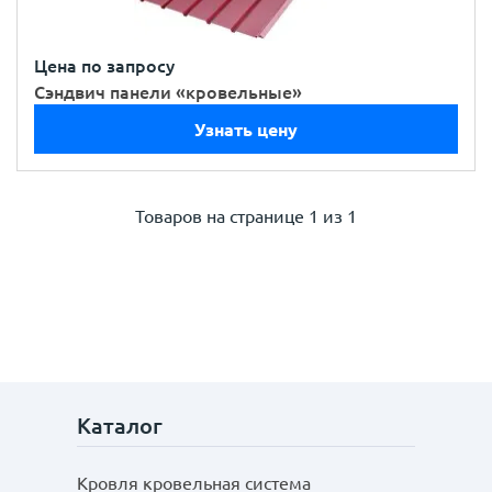
Цена по запросу
Сэндвич панели «кровельные»
Узнать цену
Товаров на странице
1 из 1
Каталог
Кровля кровельная система