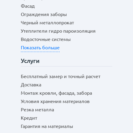
Фасад
Ограждения заборы
Черный металлопрокат
Утеплители гидро пароизоляция
Водосточные системы
Показать больше
Услуги
Бесплатный замер и точный расчет
Доставка
Монтаж кровли, фасада, забора
Условия хранения материалов
Резка металла
Кредит
Гарантия на материалы