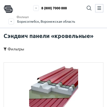
8 (800) 7000 888
Филиал
Борисоглебск, Воронежская область
Сэндвич панели «кровельные»
Фильтры