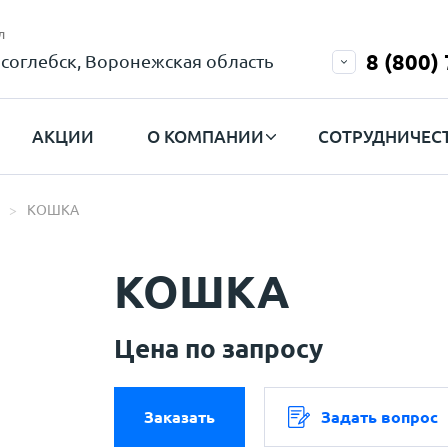
л
8 (800)
соглебск, Воронежская область
АКЦИИ
О КОМПАНИИ
СОТРУДНИЧЕС
КОШКА
КОШКА
Цена по запросу
Заказать
Задать вопрос