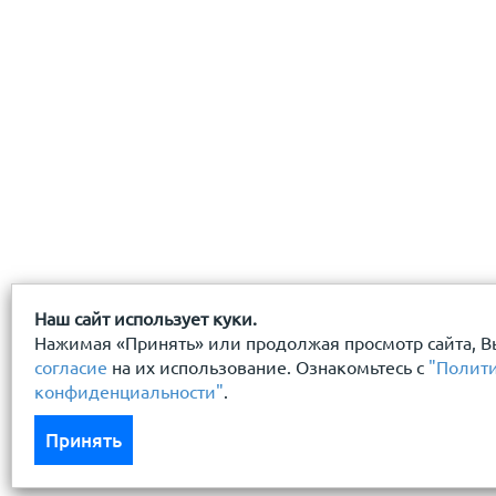
Наш сайт использует куки.
Нажимая «Принять» или продолжая просмотр сайта, В
согласие
на их использование. Ознакомьтесь с
"Полит
конфиденциальности"
.
Принять