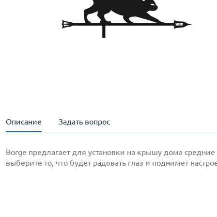
Описание
Задать вопрос
Borge предлагает для установки на крышу дома средние
выберите то, что будет радовать глаз и поднимет настро