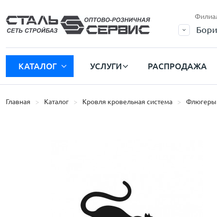
Филиа
Бори
КАТАЛОГ
УСЛУГИ
РАСПРОДАЖА
Главная
Каталог
Кровля кровельная система
Флюгеры