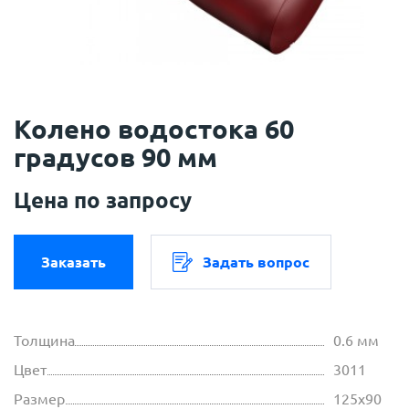
Колено водостока 60
градусов 90 мм
Цена по запросу
Заказать
Задать вопрос
Толщина
0.6 мм
Цвет
3011
Размер
125х90