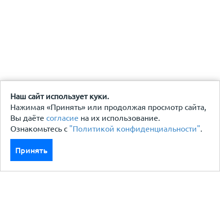
Наш сайт использует куки.
Нажимая «Принять» или продолжая просмотр сайта,
Вы даёте
согласие
на их использование.
Ознакомьтесь с
"Политикой конфиденциальности"
.
Принять
Каталог
Кровля кровельная система