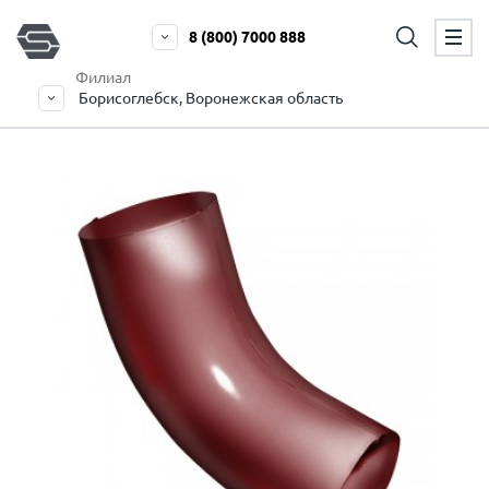
8 (800) 7000 888
Филиал
Борисоглебск, Воронежская область