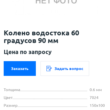
Колено водостока 60
градусов 90 мм
Цена по запросу
Заказать
Задать вопрос
Толщина
0.6 мм
Цвет
7024
Размер
150х100