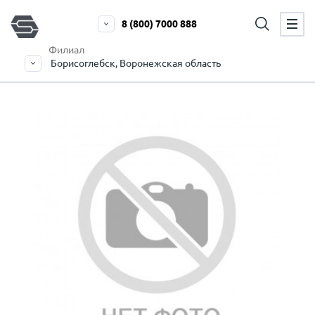
8 (800) 7000 888
Филиал
Борисоглебск, Воронежская область