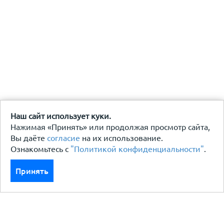
Наш сайт использует куки.
Нажимая «Принять» или продолжая просмотр сайта,
Вы даёте
согласие
на их использование.
Ознакомьтесь с
"Политикой конфиденциальности"
.
Принять
Каталог