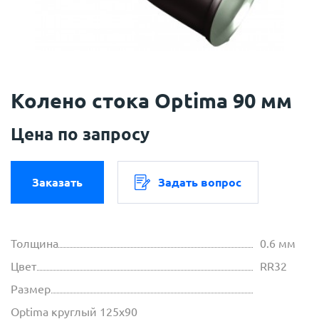
Колено стока Optima 90 мм
Цена по запросу
Заказать
Задать вопрос
Толщина
0.6 мм
Цвет
RR32
Размер
Optima круглый 125х90