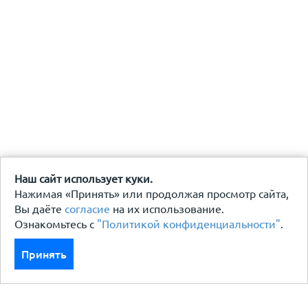
Наш сайт использует куки.
Нажимая «Принять» или продолжая просмотр сайта,
Вы даёте
согласие
на их использование.
Ознакомьтесь с
"Политикой конфиденциальности"
.
Принять