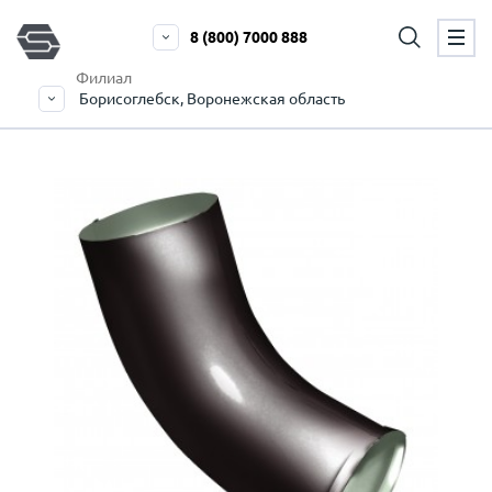
8 (800) 7000 888
Филиал
Борисоглебск, Воронежская область