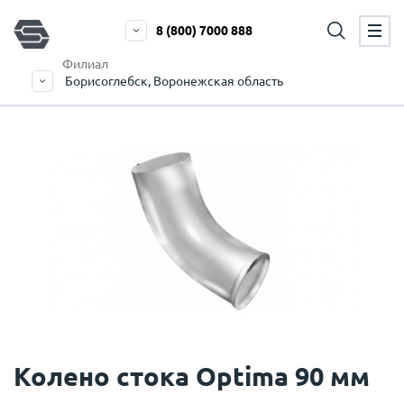
8 (800) 7000 888
Филиал
Борисоглебск, Воронежская область
Колено стока Optima 90 мм