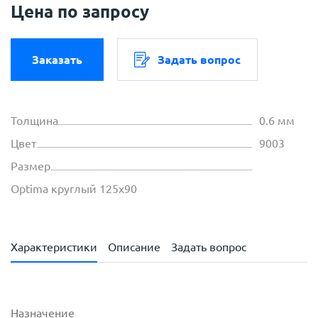
Цена по запросу
Заказать
Задать вопрос
Толщина
0.6 мм
Цвет
9003
Размер
Optima круглый 125х90
Характеристики
Описание
Задать вопрос
Назначение