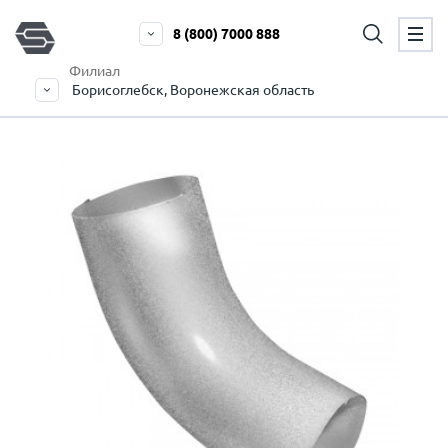
8 (800) 7000 888
Филиал
Борисоглебск, Воронежская область