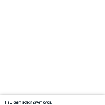
Наш сайт использует куки.