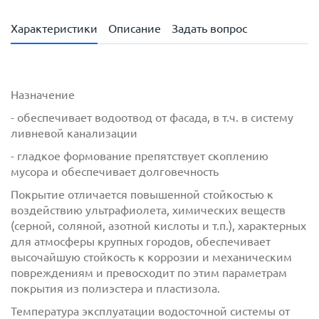
Характеристики
Описание
Задать вопрос
Назначение
- обеспечивает водоотвод от фасада, в т.ч. в систему
ливневой канализации
- гладкое формование препятствует скоплению
мусора и обеспечивает долговечность
Покрытие отличается повышенной стойкостью к
воздействию ультрафиолета, химических веществ
(серной, соляной, азотной кислоты и т.п.), характерных
для атмосферы крупных городов, обеспечивает
высочайшую стойкость к коррозии и механическим
повреждениям и превосходит по этим параметрам
покрытия из полиэстера и пластизола.
Температура эксплуатации водосточной системы от