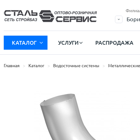
Филиа
Бори
КАТАЛОГ
УСЛУГИ
РАСПРОДАЖА
Главная
Каталог
Водосточные системы
Металлические