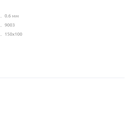
0.6 мм
9003
150х100