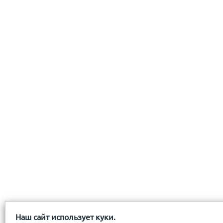
Наш сайт использует куки.