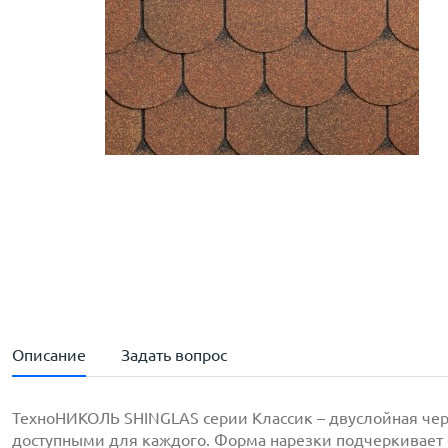
Описание
Задать вопрос
ТехноНИКОЛЬ SHINGLAS серии Классик – двуслойная чер
доступными для каждого. Форма нарезки подчеркивает 