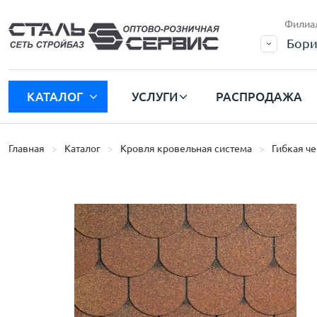
Филиа
Бори
КАТАЛОГ
УСЛУГИ
РАСПРОДАЖА
Главная
Каталог
Кровля кровельная система
Гибкая ч