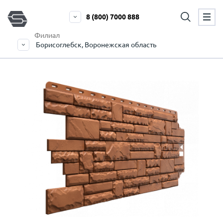
8 (800) 7000 888
Филиал
Борисоглебск, Воронежская область