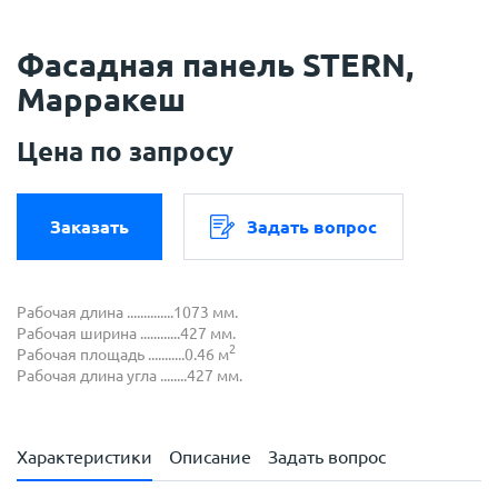
Фасадная панель STERN,
Марракеш
Цена по запросу
Заказать
Задать вопрос
Рабочая длина ..............1073 мм.
Рабочая ширина ............427 мм.
2
Рабочая площадь ...........0.46 м
Рабочая длина угла ........427 мм.
Характеристики
Описание
Задать вопрос