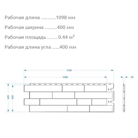
Рабочая длина ………1098 мм
Рабочая ширина ……..400 мм
2
Рабочая площадь …… 0.44 м
Рабочая длина угла …..400 мм