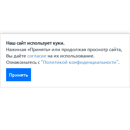
Наш сайт использует куки.
Нажимая «Принять» или продолжая просмотр сайта,
Вы даёте
согласие
на их использование.
Ознакомьтесь с
"Политикой конфиденциальности"
.
Принять
Каталог
Кровля кровельная система
Фасад