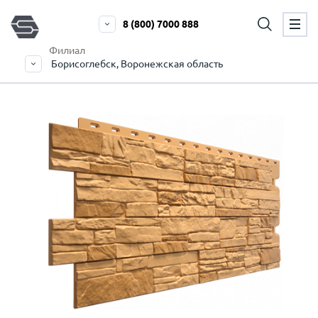
8 (800) 7000 888
Филиал
Борисоглебск, Воронежская область