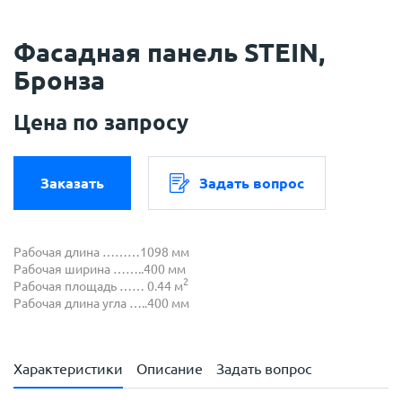
Фасадная панель STEIN,
Бронза
Цена по запросу
Заказать
Задать вопрос
Рабочая длина ………1098 мм
Рабочая ширина ……..400 мм
2
Рабочая площадь …… 0.44 м
Рабочая длина угла …..400 мм
Характеристики
Описание
Задать вопрос