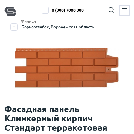
8 (800) 7000 888
Филиал
Борисоглебск, Воронежская область
Фасадная панель
Клинкерный кирпич
Стандарт терракотовая