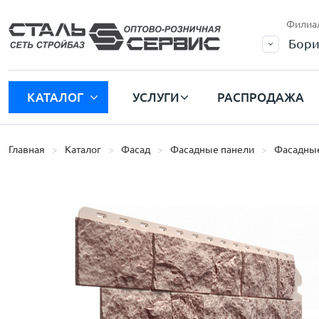
Филиа
Бори
КАТАЛОГ
УСЛУГИ
РАСПРОДАЖА
Главная
Каталог
Фасад
Фасадные панели
Фасадные