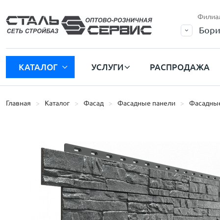
Филиа
Бори
КАТАЛОГ
УСЛУГИ
РАСПРОДАЖА
Главная
Каталог
Фасад
Фасадные панели
Фасадные