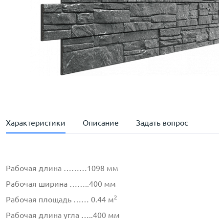
Характеристики
Описание
Задать вопрос
Рабочая длина ………1098 мм
Рабочая ширина ……..400 мм
2
Рабочая площадь …… 0.44 м
Рабочая длина угла …..400 мм