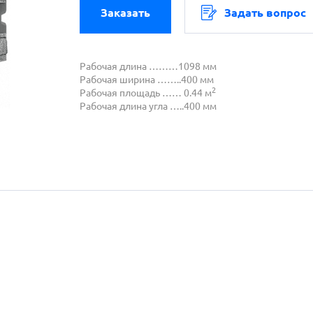
Заказать
Задать вопрос
Рабочая длина ………1098 мм
Рабочая ширина ……..400 мм
2
Рабочая площадь …… 0.44 м
Рабочая длина угла …..400 мм