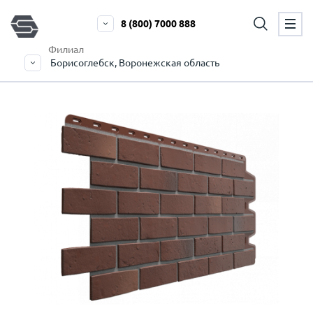
8 (800) 7000 888
Филиал
Борисоглебск, Воронежская область