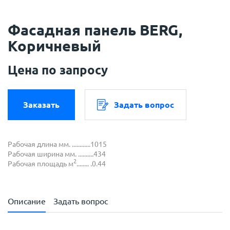
Фасадная панель BERG,
Коричневый
Цена по запросу
Заказать
Задать вопрос
Рабочая длина мм. ............1015
Рабочая ширина мм. ..........434
2
Рабочая площадь м
........ .0.44
Описание
Задать вопрос