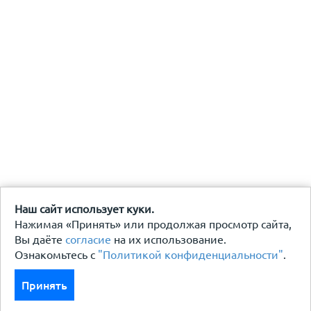
Наш сайт использует куки.
Нажимая «Принять» или продолжая просмотр сайта,
Вы даёте
согласие
на их использование.
Ознакомьтесь с
"Политикой конфиденциальности"
.
Принять