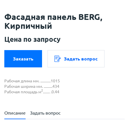
Фасадная панель BERG,
Кирпичный
Цена по запросу
Заказать
Задать вопрос
Рабочая длина мм. ............1015
Рабочая ширина мм. ..........434
2
Рабочая площадь м
........ .0.44
Описание
Задать вопрос