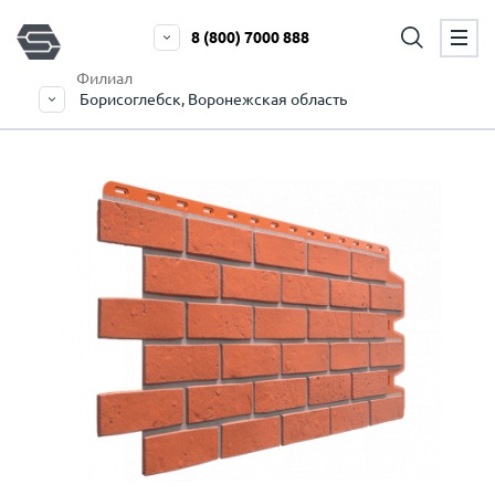
8 (800) 7000 888
Филиал
Борисоглебск, Воронежская область