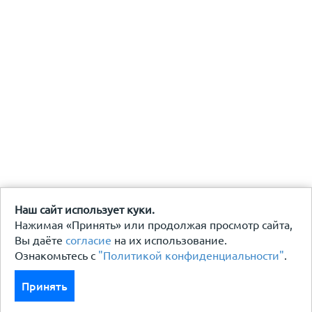
Наш сайт использует куки.
Нажимая «Принять» или продолжая просмотр сайта,
Вы даёте
согласие
на их использование.
Ознакомьтесь с
"Политикой конфиденциальности"
.
Принять