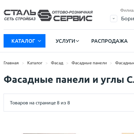
Филиа
Бори
КАТАЛОГ
УСЛУГИ
РАСПРОДАЖА
Главная
Каталог
Фасад
Фасадные панели
Фасадные
Фасадные панели и углы С
Товаров на странице
8 из 8