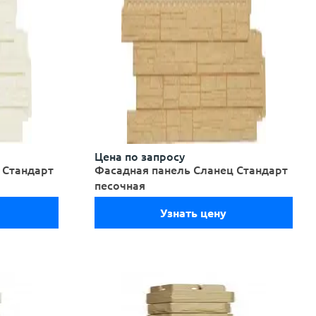
Цена по запросу
 Стандарт
Фасадная панель Сланец Стандарт
песочная
Узнать цену