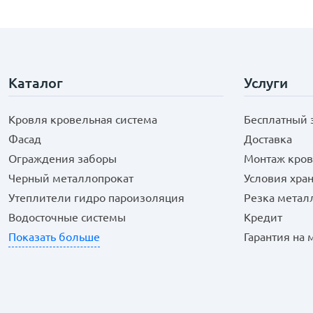
Каталог
Услуги
Кровля кровельная система
Бесплатный 
Фасад
Доставка
Ограждения заборы
Монтаж кров
Черный металлопрокат
Условия хра
Утеплители гидро пароизоляция
Резка метал
Водосточные системы
Кредит
Показать больше
Гарантия на