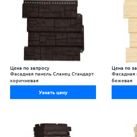
Цена по запросу
Цена по з
Фасадная панель Сланец Стандарт
Фасадная 
коричневая
бежевая
Узнать цену