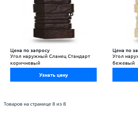
Цена по запросу
Цена по з
Угол наружный Сланец Стандарт
Угол нару
коричневый
бежевый
Узнать цену
Товаров на странице
8 из 8