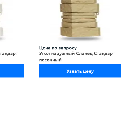
Цена по запросу
тандарт
Угол наружный Сланец Стандарт
песочный
Узнать цену