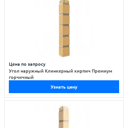
Цена по запросу
Угол наружный Клинкерный кирпич Премиум
горчичный
Узнать цену