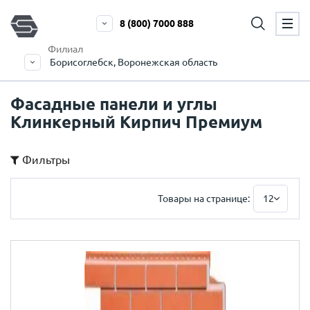
8 (800) 7000 888
Филиал
Борисоглебск, Воронежская область
Фасадные панели и углы
Клинкерный Кирпич Премиум
Фильтры
Товары на странице:
12