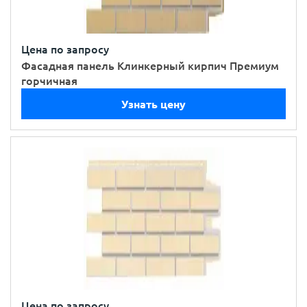
Цена по запросу
Фасадная панель Клинкерный кирпич Премиум
горчичная
Узнать цену
Цена по запросу