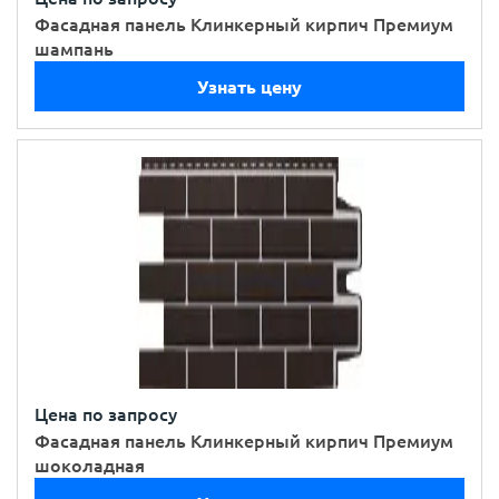
Фасадная панель Клинкерный кирпич Премиум
шампань
Узнать цену
Цена по запросу
Фасадная панель Клинкерный кирпич Премиум
шоколадная