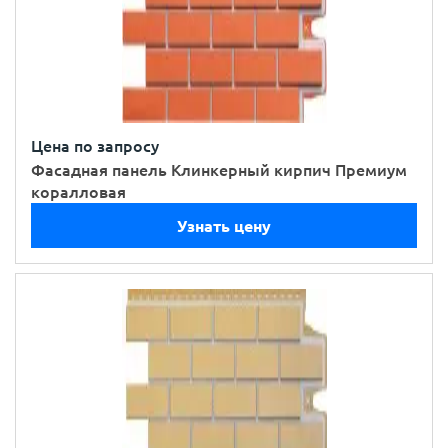
Цена по запросу
Фасадная панель Клинкерный кирпич Премиум
коралловая
Узнать цену