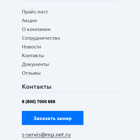
Прайс-лист
Акции
О компании
Сотрудничество
Новости
Контакты
Документы
Отзывы
Контакты
8 (800) 7000 888
Заказать замер
s-servis@mp.net.ru