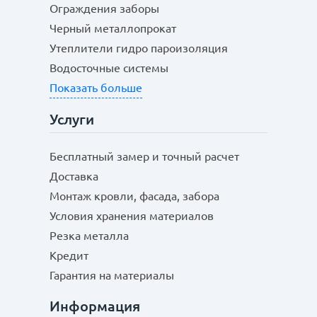
Ограждения заборы
Черный металлопрокат
Утеплители гидро пароизоляция
Водосточные системы
Показать больше
Услуги
Бесплатный замер и точный расчет
Доставка
Монтаж кровли, фасада, забора
Условия хранения материалов
Резка металла
Кредит
Гарантия на материалы
Информация