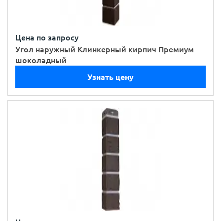
Цена по запросу
Угол наружный Клинкерный кирпич Премиум
шоколадный
Узнать цену