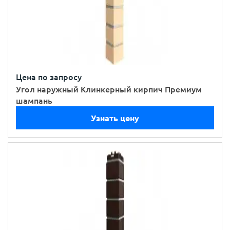
Цена по запросу
Угол наружный Клинкерный кирпич Премиум
шампань
Узнать цену