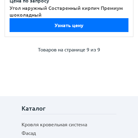
Цена по запросу
Угол наружный Состаренный кирпич Премиум
шоколадный
Узнать цену
Товаров на странице
9 из 9
Каталог
Кровля кровельная система
Фасад