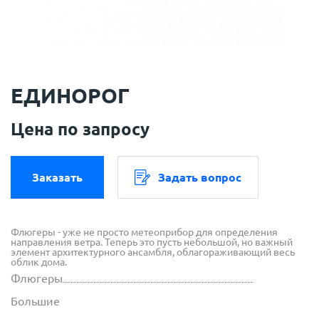
ЕДИНОРОГ
Цена по запросу
Заказать
Задать вопрос
Флюгеры - уже не просто метеоприбор для определения
направления ветра. Теперь это пусть небольшой, но важный
элемент архитектурного ансамбля, облагораживающий весь
облик дома.
Флюгеры
Большие