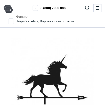
8 (800) 7000 888
Филиал
Борисоглебск, Воронежская область