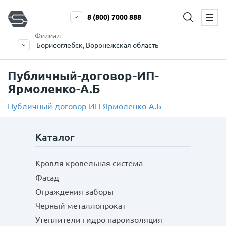
8 (800) 7000 888
Филиал
Борисоглебск, Воронежская область
Публичный-договор-ИП-
Ярмоленко-А.Б
Публичный-договор-ИП-Ярмоленко-А.Б
Каталог
Кровля кровельная система
Фасад
Ограждения заборы
Черный металлопрокат
Утеплители гидро пароизоляция