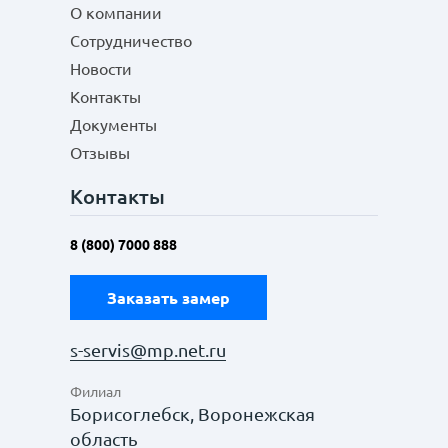
О компании
Сотрудничество
Новости
Контакты
Документы
Отзывы
Контакты
8 (800) 7000 888
Заказать замер
s-servis@mp.net.ru
Филиал
Борисоглебск, Воронежская
область