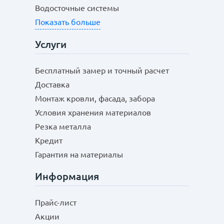
Водосточные системы
Показать больше
Услуги
Бесплатный замер и точный расчет
Доставка
Монтаж кровли, фасада, забора
Условия хранения материалов
Резка металла
Кредит
Гарантия на материалы
Информация
Прайс-лист
Акции