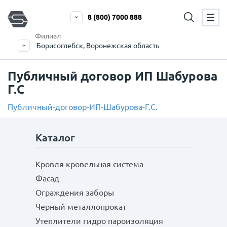
8 (800) 7000 888
Филиал
Борисоглебск, Воронежская область
Публичный договор ИП Шабурова
Г.С
Публичный-договор-ИП-Шабурова-Г.С.
Каталог
Кровля кровельная система
Фасад
Ограждения заборы
Черный металлопрокат
Утеплители гидро пароизоляция