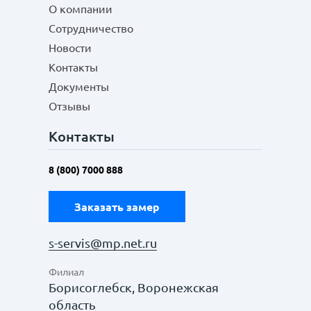
О компании
Сотрудничество
Новости
Контакты
Документы
Отзывы
Контакты
8 (800) 7000 888
Заказать замер
s-servis@mp.net.ru
Филиал
Борисоглебск, Воронежская
область