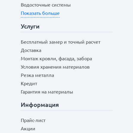
Водосточные системы
Показать больше
Услуги
Бесплатный замер и точный расчет
Доставка
Монтаж кровли, фасада, забора
Условия хранения материалов
Резка металла
Кредит
Гарантия на материалы
Информация
Прайс-лист
Акции