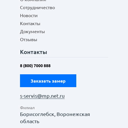
Сотрудничество
Новости
Контакты
Документы
Отзывы
Контакты
8 (800) 7000 888
Заказать замер
s-servis@mp.net.ru
Филиал
Борисоглебск, Воронежская
область