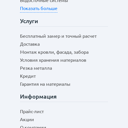
Водосточные системы
Показать больше
Услуги
Бесплатный замер и точный расчет
Доставка
Монтаж кровли, фасада, забора
Условия хранения материалов
Резка металла
Кредит
Гарантия на материалы
Информация
Прайс-лист
Акции
О компании