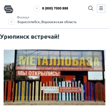
8 (800) 7000 888
Филиал
Борисоглебск, Воронежская область
Урюпинск встречай!