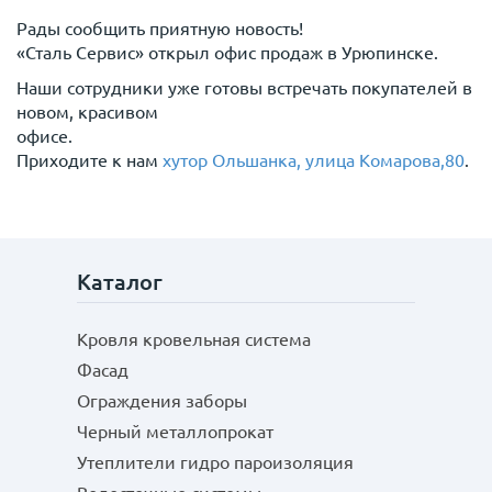
Рады сообщить приятную новость!
«Сталь Сервис» открыл офис продаж в Урюпинске.
Наши сотрудники уже готовы встречать покупателей в
новом, красивом
офисе.
Приходите к нам
хутор Ольшанка, улица Комарова,80
.
Каталог
Кровля кровельная система
Фасад
Ограждения заборы
Черный металлопрокат
Утеплители гидро пароизоляция