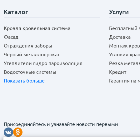
Каталог
Услуги
Кровля кровельная система
Бесплатный 
Фасад
Доставка
Ограждения заборы
Монтаж кров
Черный металлопрокат
Условия хра
Утеплители гидро пароизоляция
Резка метал
Водосточные системы
Кредит
Показать больше
Гарантия на
Присоединяйтесь и узнавайте новости первыми