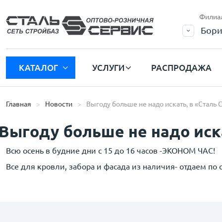
Филиа
Бори
КАТАЛОГ
УСЛУГИ
РАСПРОДАЖА
Главная
Новости
Выгоду больше не надо искать, в «Сталь 
Выгоду больше не надо иска
Всю осень в будние дни с 15 до 16 часов -ЭКОНОМ ЧАС!
Все для кровли, забора и фасада из наличия- отдаем по 