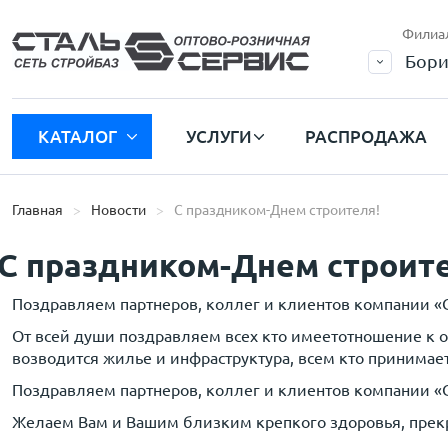
Филиа
Бори
КАТАЛОГ
УСЛУГИ
РАСПРОДАЖА
Главная
Новости
С праздником-Днем строителя!
С праздником-Днем строите
Поздравляем партнеров, коллег и клиентов компании «С
От всей души поздравляем всех кто имеетотношение к о
возводится жилье и инфраструктура, всем кто принимает
Поздравляем партнеров, коллег и клиентов компании «С
Желаем Вам и Вашим близким крепкого здоровья, прекра