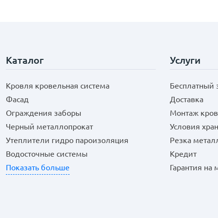
Каталог
Услуги
Кровля кровельная система
Бесплатный 
Фасад
Доставка
Ограждения заборы
Монтаж кров
Черный металлопрокат
Условия хра
Утеплители гидро пароизоляция
Резка метал
Водосточные системы
Кредит
Показать больше
Гарантия на