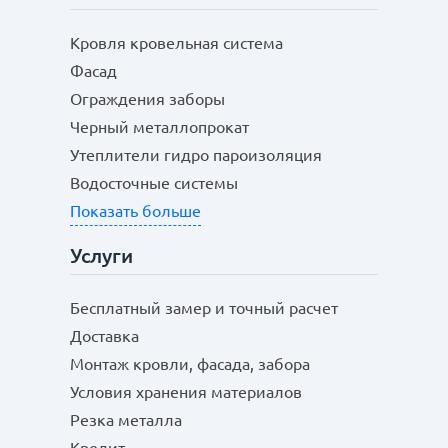
Кровля кровельная система
Фасад
Ограждения заборы
Черный металлопрокат
Утеплители гидро пароизоляция
Водосточные системы
Показать больше
Услуги
Бесплатный замер и точный расчет
Доставка
Монтаж кровли, фасада, забора
Условия хранения материалов
Резка металла