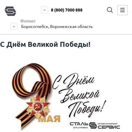
8 (800) 7000 888
Филиал
Борисоглебск, Воронежская область
С Днём Великой Победы!