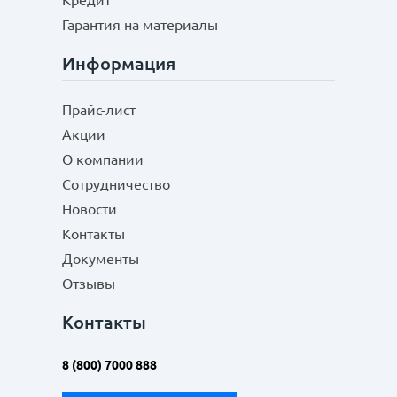
Кредит
Гарантия на материалы
Информация
Прайс-лист
Акции
О компании
Сотрудничество
Новости
Контакты
Документы
Отзывы
Контакты
8 (800) 7000 888