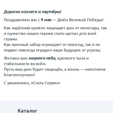
Дорогие коллеги и партнёры!
Поздравляем вас с
9 мая
— Днём Великой Победы!
Как надёжная кровля защищает дом от непогоды, так
и мужество наших героев стало щитом для всей
страны.
Как прочный забор ограждает от невзгод, так и их
подвиг навсегда оградил наше будущее от угрозы.
Желаем вам
мирного неба
, крепкого тыла и
стабильности во всём.
Пусть ваш дом будет защищён, а жизнь — наполнена
благополучием!
С уважением, «Сталь Сервис»
Каталог