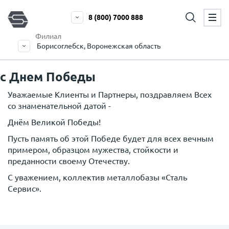
8 (800) 7000 888
Филиал
Борисоглебск, Воронежская область
с Днем Победы
Уважаемые Клиенты и Партнеры, поздравляем Всех
со знаменательной датой -
Днём Великой Победы!
Пусть память об этой Победе будет для всех вечным
примером, образцом мужества, стойкости и
преданности своему Отечеству.
С уважением, коллектив металлобазы «Сталь
Сервис».