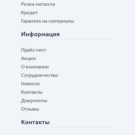
Резка металла
Кредит
Гарантия на материалы
Информация
Прайс-лист
Акции
О компании
Сотрудничество
Новости
Контакты
Документы
Отзывы
Контакты