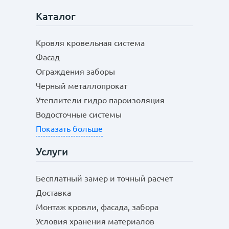
Каталог
Кровля кровельная система
Фасад
Ограждения заборы
Черный металлопрокат
Утеплители гидро пароизоляция
Водосточные системы
Показать больше
Услуги
Бесплатный замер и точный расчет
Доставка
Монтаж кровли, фасада, забора
Условия хранения материалов