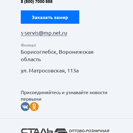
8 (800) 7000 888
Заказать замер
s-servis@mp.net.ru
Филиал
Борисоглебск, Воронежская
область
ул. Матросовская, 113а
Присоединяйтесь и узнавайте новости
первыми