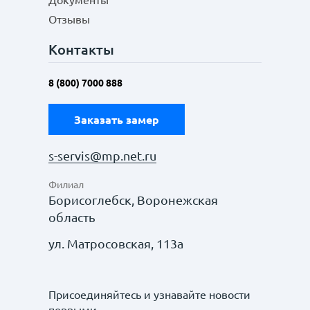
Документы
Отзывы
Контакты
8 (800) 7000 888
Заказать замер
s-servis@mp.net.ru
Филиал
Борисоглебск, Воронежская
область
ул. Матросовская, 113а
Присоединяйтесь и узнавайте новости