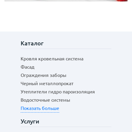
Каталог
Кровля кровельная система
Фасад
Ограждения заборы
Черный металлопрокат
Утеплители гидро пароизоляция
Водосточные системы
Показать больше
Услуги