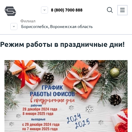
8 (800) 7000 888
Филиал
Борисоглебск, Воронежская область
Режим работы в праздничные дни!