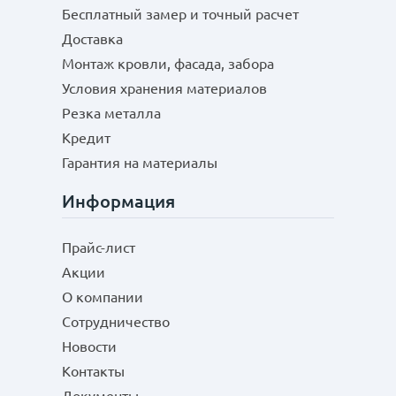
Бесплатный замер и точный расчет
Доставка
Монтаж кровли, фасада, забора
Условия хранения материалов
Резка металла
Кредит
Гарантия на материалы
Информация
Прайс-лист
Акции
О компании
Сотрудничество
Новости
Контакты