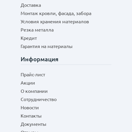
Доставка
Монтаж кровли, фасада, забора
Условия хранения материалов
Резка металла
Кредит
Гарантия на материалы
Информация
Прайс-лист
Акции
О компании
Сотрудничество
Новости
Контакты
Документы