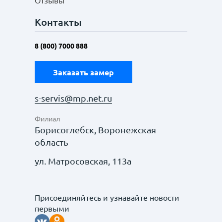
Отзывы
Контакты
8 (800) 7000 888
Заказать замер
s-servis@mp.net.ru
Филиал
Борисоглебск, Воронежская
область
ул. Матросовская, 113а
Присоединяйтесь и узнавайте новости
первыми