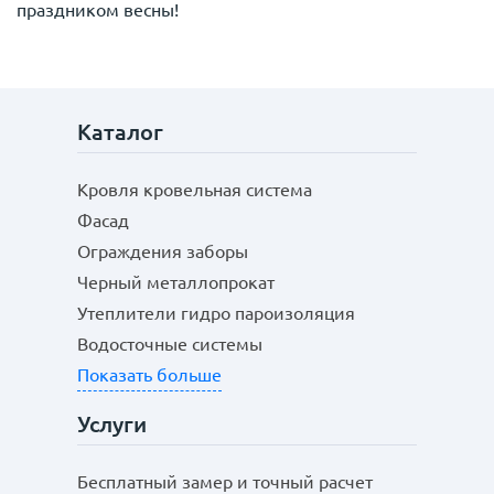
праздником весны!
Каталог
Кровля кровельная система
Фасад
Ограждения заборы
Черный металлопрокат
Утеплители гидро пароизоляция
Водосточные системы
Показать больше
Услуги
Бесплатный замер и точный расчет