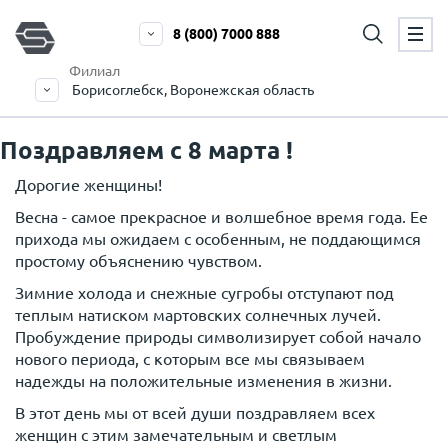
8 (800) 7000 888
Филиал
Борисоглебск, Воронежская область
Поздравляем с 8 марта !
Дорогие женщины!
Весна - самое прекрасное и волшебное время года. Ее
прихода мы ожидаем с особенным, не поддающимся
простому объяснению чувством.
Зимние холода и снежные сугробы отступают под
теплым натиском мартовских солнечных лучей.
Пробуждение природы символизирует собой начало
нового периода, с которым все мы связываем
надежды на положительные изменения в жизни.
В этот день мы от всей души поздравляем всех
женщин с этим замечательным и светлым