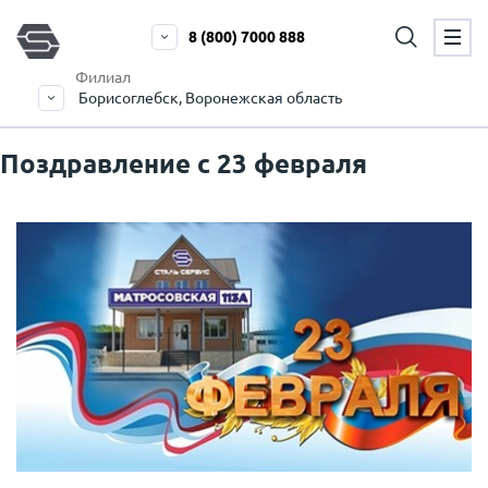
8 (800) 7000 888
Филиал
Борисоглебск, Воронежская область
Поздравление с 23 февраля