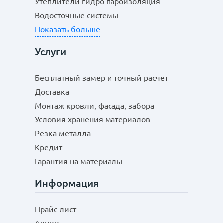
Утеплители гидро пароизоляция
Водосточные системы
Показать больше
Услуги
Бесплатный замер и точный расчет
Доставка
Монтаж кровли, фасада, забора
Условия хранения материалов
Резка металла
Кредит
Гарантия на материалы
Информация
Прайс-лист