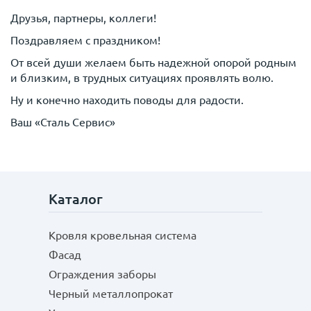
Друзья, партнеры, коллеги!
Поздравляем с праздником!
От всей души желаем быть надежной опорой родным
и близким, в трудных ситуациях проявлять волю.
Ну и конечно находить поводы для радости.
Ваш «Сталь Сервис»
Каталог
Кровля кровельная система
Фасад
Ограждения заборы
Черный металлопрокат