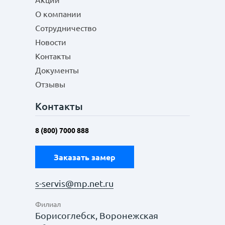
Акции
О компании
Сотрудничество
Новости
Контакты
Документы
Отзывы
Контакты
8 (800) 7000 888
Заказать замер
s-servis@mp.net.ru
Филиал
Борисоглебск, Воронежская