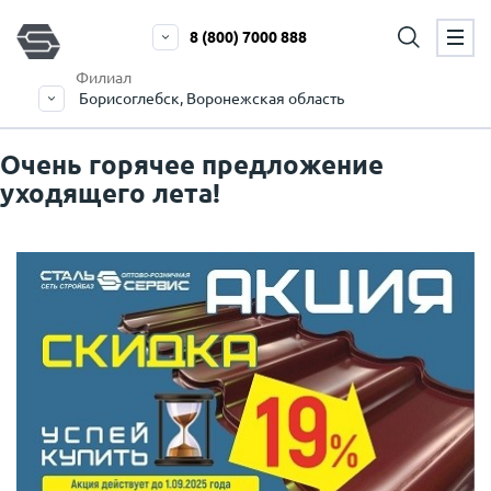
8 (800) 7000 888
Филиал
Борисоглебск, Воронежская область
Очень горячее предложение
уходящего лета!