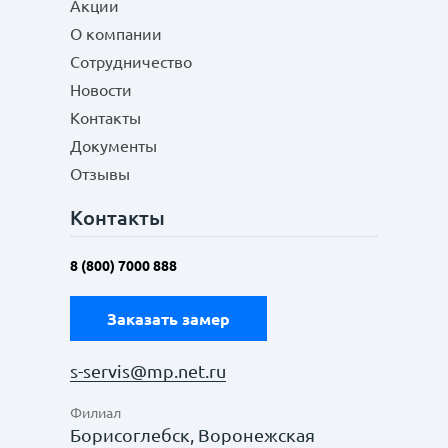
Акции
О компании
Сотрудничество
Новости
Контакты
Документы
Отзывы
Контакты
8 (800) 7000 888
Заказать замер
s-servis@mp.net.ru
Филиал
Борисоглебск, Воронежская