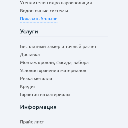
Утеплители гидро пароизоляция
Водосточные системы
Показать больше
Услуги
Бесплатный замер и точный расчет
Доставка
Монтаж кровли, фасада, забора
Условия хранения материалов
Резка металла
Кредит
Гарантия на материалы
Информация
Прайс-лист