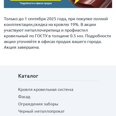
Только до 1 сентября 2025 года, при покупке полной
комплектации,скидка на кровлю 19%. В акции
участвуют металлочерепица и профнастил
кровельный по ГОСТУ в толщине 0.5 мм. Подробности
акции уточняйте в офисах продаж вашего города.
Акция завершена.
Каталог
Кровля кровельная система
Фасад
Ограждения заборы
Черный металлопрокат