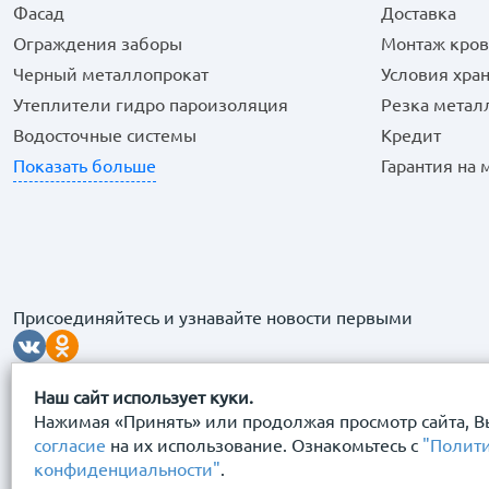
Фасад
Доставка
Ограждения заборы
Монтаж кров
Черный металлопрокат
Условия хра
Утеплители гидро пароизоляция
Резка метал
Водосточные системы
Кредит
Показать больше
Гарантия на
Присоединяйтесь и узнавайте новости первыми
Наш сайт использует куки.
Нажимая «Принять» или продолжая просмотр сайта, В
согласие
на их использование. Ознакомьтесь с
"Полит
конфиденциальности"
.