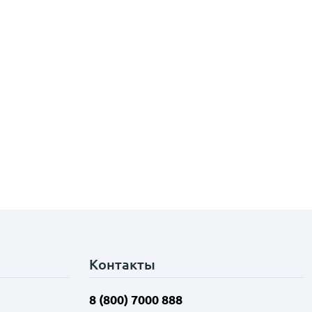
Контакты
8 (800) 7000 888