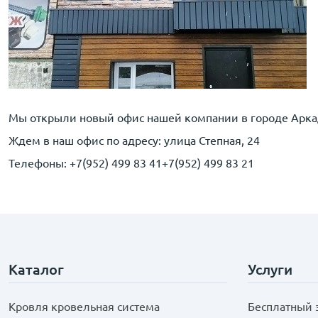
Мы открыли новый офис нашей компании в городе Аркад
Ждем в наш офис по адресу: улица Степная, 24
Телефоны: +7(952) 499 83 41+7(952) 499 83 21
Каталог
Услуги
Кровля кровельная система
Бесплатный 