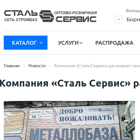
Филиа
Бори
КАТАЛОГ
УСЛУГИ
РАСПРОДАЖА
Главная
Новости
Компания «Сталь Сервис» расширяет сво
Компания «Сталь Сервис» р