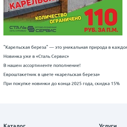
"Карельская береза" — это уникальная природа в каждо
Новинка уже в «Сталь Сервис»
В нашем ассортименте пополнение!
Евроштакетник в цвете «карельская береза»
При покупке новинки до конца 2025 года, скидка 15%
Каталог
Услуги