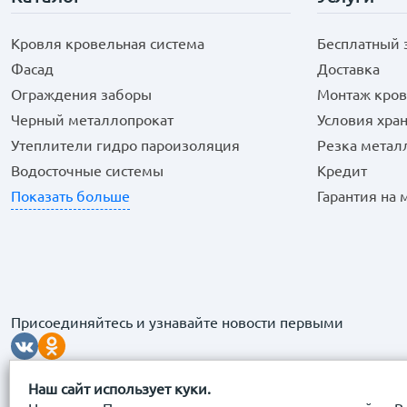
Кровля кровельная система
Бесплатный 
Фасад
Доставка
Ограждения заборы
Монтаж кров
Черный металлопрокат
Условия хра
Утеплители гидро пароизоляция
Резка метал
Водосточные системы
Кредит
Показать больше
Гарантия на
Присоединяйтесь и узнавайте новости первыми
Наш сайт использует куки.