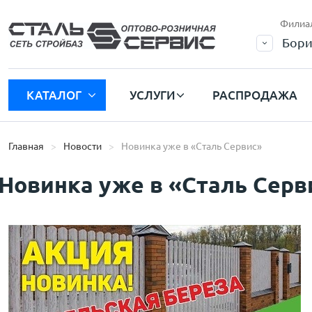
Филиа
Бори
КАТАЛОГ
УСЛУГИ
РАСПРОДАЖА
Главная
Новости
Новинка уже в «Сталь Сервис»
Новинка уже в «Сталь Серв