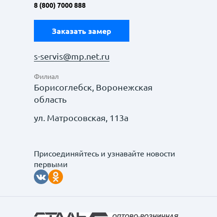
8 (800) 7000 888
Заказать замер
s-servis@mp.net.ru
Филиал
Борисоглебск, Воронежская
область
ул. Матросовская, 113а
Присоединяйтесь и узнавайте новости
первыми