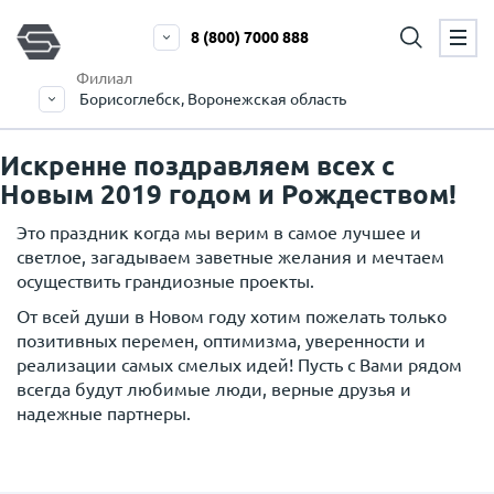
8 (800) 7000 888
Филиал
Борисоглебск, Воронежская область
Искренне поздравляем всех с
Новым 2019 годом и Рождеством!
Это праздник когда мы верим в самое лучшее и
светлое, загадываем заветные желания и мечтаем
осуществить грандиозные проекты.
От всей души в Новом году хотим пожелать только
позитивных перемен, оптимизма, уверенности и
реализации самых смелых идей! Пусть с Вами рядом
всегда будут любимые люди, верные друзья и
надежные партнеры.