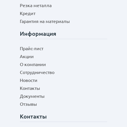
Резка металла
Кредит
Гарантия на материалы
Информация
Прайс-лист
Акции
О компании
Сотрудничество
Новости
Контакты
Документы
Отзывы
Контакты