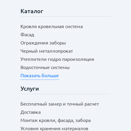
Каталог
Кровля кровельная система
Фасад
Ограждения заборы
Черный металлопрокат
Утеплители гидро пароизоляция
Водосточные системы
Показать больше
Услуги
Бесплатный замер и точный расчет
Доставка
Монтаж кровли, фасада, забора
Условия хранения материалов