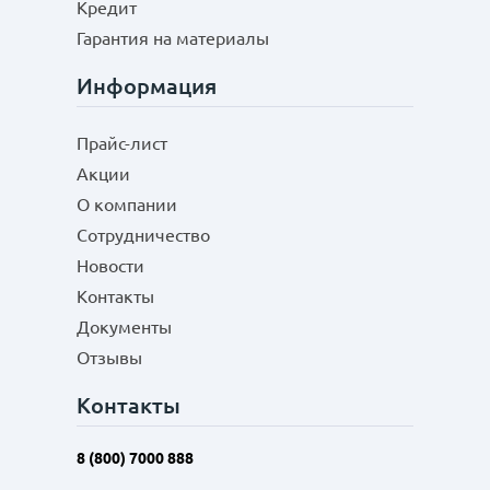
Кредит
Гарантия на материалы
Информация
Прайс-лист
Акции
О компании
Сотрудничество
Новости
Контакты
Документы
Отзывы
Контакты
8 (800) 7000 888