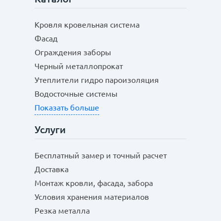
Кровля кровельная система
Фасад
Ограждения заборы
Черный металлопрокат
Утеплители гидро пароизоляция
Водосточные системы
Показать больше
Услуги
Бесплатный замер и точный расчет
Доставка
Монтаж кровли, фасада, забора
Условия хранения материалов
Резка металла