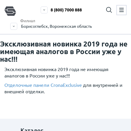
8 (800) 7000 888
Филиал
Борисоглебск, Воронежская область
Эксклюзивная новинка 2019 года не
имеющая аналогов в России уже у
нас!!!
Эксклюзивная новинка 2019 года не имеющая
аналогов в России уже у нас!!!
Отделочные панели CronaExclusive
для внутренней и
внешней отделки.
Каталог